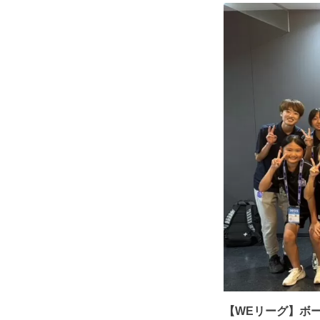
【WEリーグ】ボ