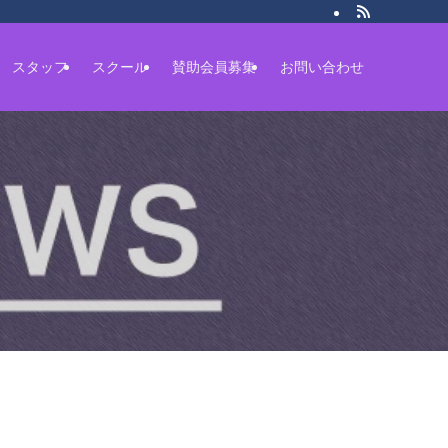
スタッフ
スクール
賛助会員募集
お問い合わせ