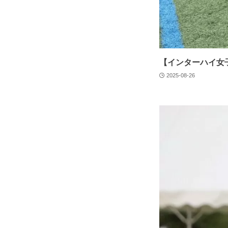
【インターハイ女子
2025-08-26