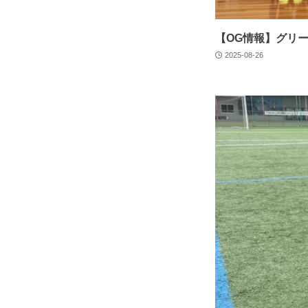
【OG情報】グリー
2025-08-26