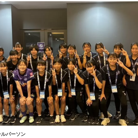
ールパーソン