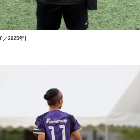
／2025年】