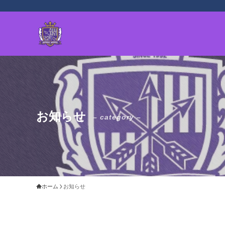
お知らせ
– category –
ホーム
お知らせ