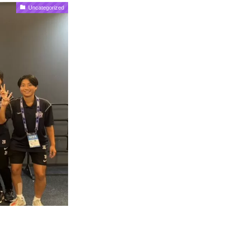
Uncategorized