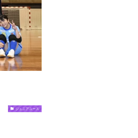
ジュニアユース