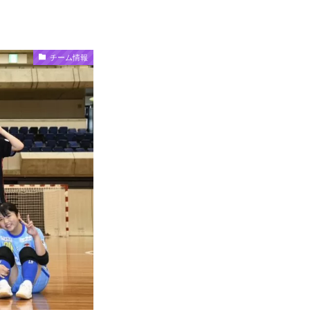
チーム情報