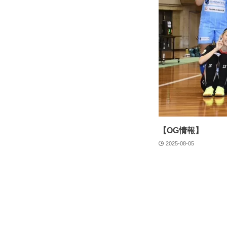
【OG情報】
2025-08-05