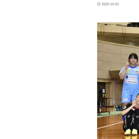
2025-10-02