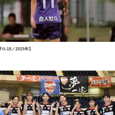
-18／2025年】