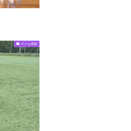
チーム情報