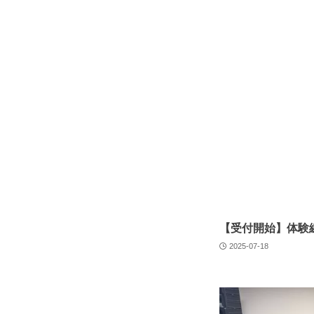
【受付開始】体験
2025-07-18