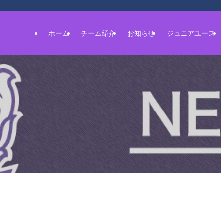
ホーム
チーム紹介
お知らせ
ジュニアユース