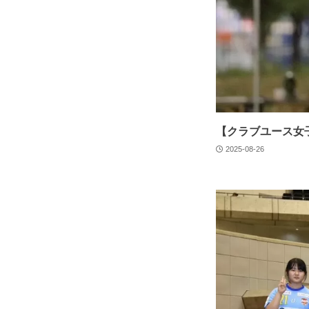
【クラブユース女子U
2025-08-26