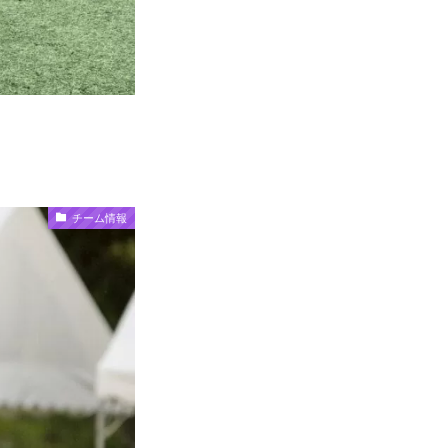
チーム情報