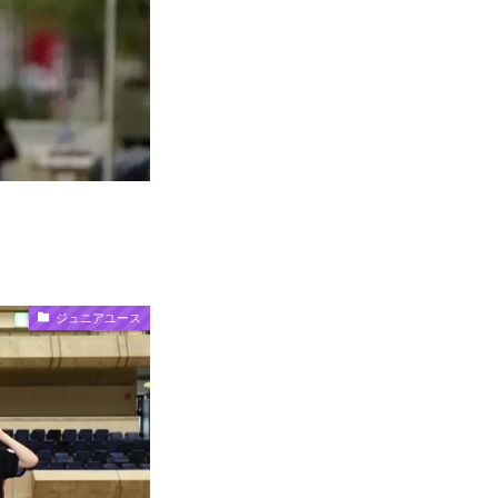
ジュニアユース