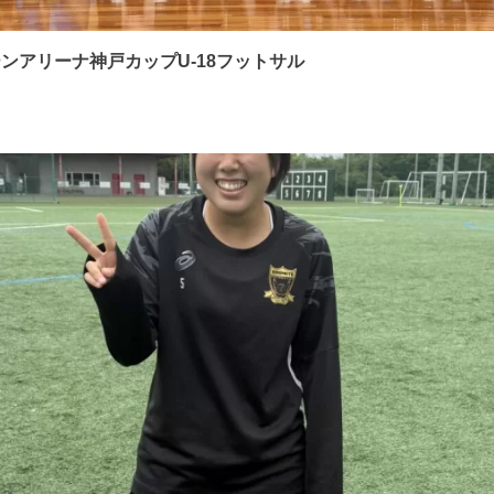
ンアリーナ神戸カップU-18フットサル