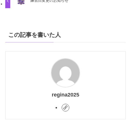
練習日変更のお知らせ
この記事を書いた人
regina2025