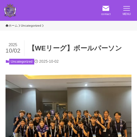
contact
MENU
ホーム
Uncategorized
2025
【WEリーグ】ボールパーソン
10/02
2025-10-02
Uncategorized