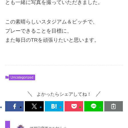
とも一緒に写真を撮っていただきました。
この素晴らしいスタジアム＆ピッチで、
プレーできることを目標に、
また毎日のTRを頑張りたいと思います。
Uncategorized
よかったらシェアしてね！