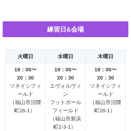
練習日&会場
火曜日
水曜日
木曜日
19：00〜
19：00〜
19：00〜
20：30
20：30
20：30
ツネイシフィ
エヴォルヴィ
ツネイシフィ
ールド
ン
ールド
（福山市沼隈
フットボール
（福山市沼隈
町26-1）
フィールド
町26-1）
（福山市新浜
町2-3-1）