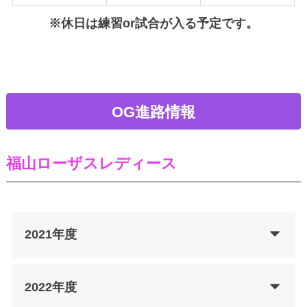
※休日は練習or試合が入る予定です。
OG進路情報
福山ローザスレディース
2021年度
2022年度