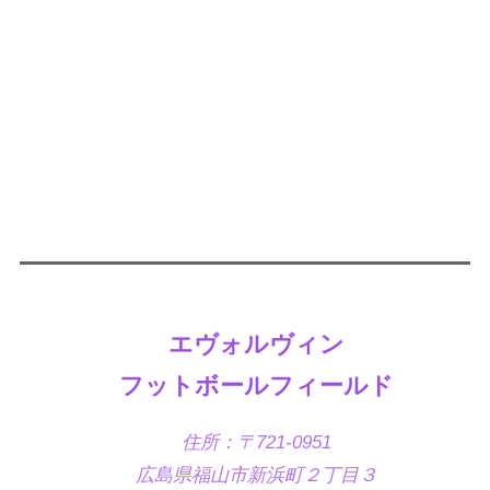
エヴォルヴィン
フットボールフィールド
住所：〒721-0951
広島県福山市新浜町２丁目３