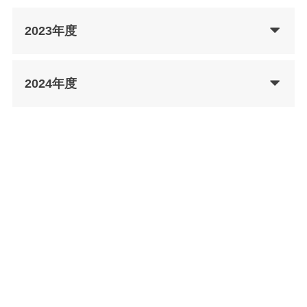
2023年度
2024年度