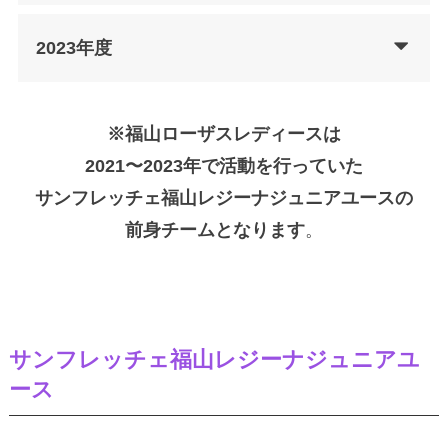
2023年度
※福山ローザスレディースは
2021〜2023年で活動を行っていた
サンフレッチェ福山レジーナジュニアユースの
前身チームとなります
。
サンフレッチェ福山レジーナジュニアユ
ース