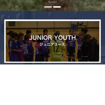
Scroll
メニュー
お問い合わせ
トップへ