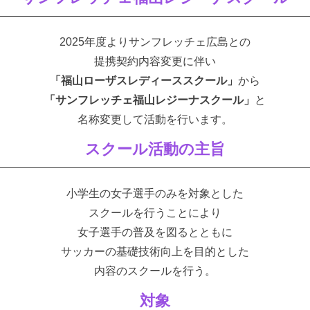
2025年度よりサンフレッチェ広島との
提携契約内容変更に伴い
「福⼭ローザスレディーススクール」
から
「サンフレッチェ福⼭レジーナスクール」
と
名称変更して活動を⾏います。
スクール活動の主旨
⼩学⽣の⼥⼦選⼿のみを対象とした
スクールを⾏うことにより
⼥⼦選⼿の普及を図るとともに
サッカーの基礎技術向上を⽬的とした
内容のスクールを⾏う。
対象