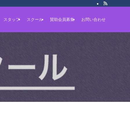
スタッフ
スクール
賛助会員募集
お問い合わせ