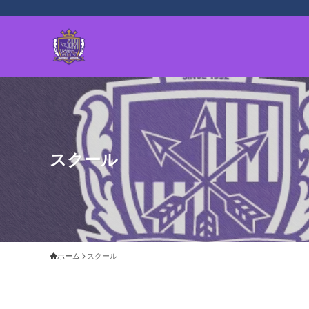
スクール
ホーム
スクール