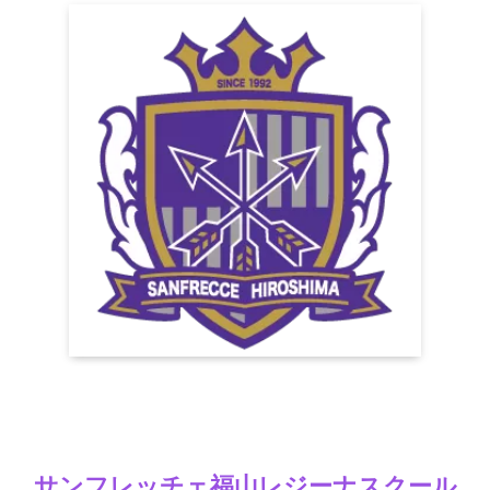
サンフレッチェ福山レジーナスクール