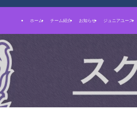
ホーム
チーム紹介
お知らせ
ジュニアユース