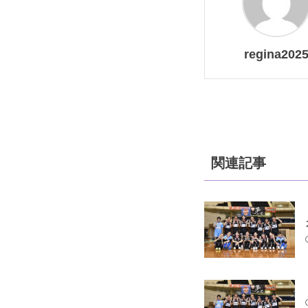
regina202
関連記事