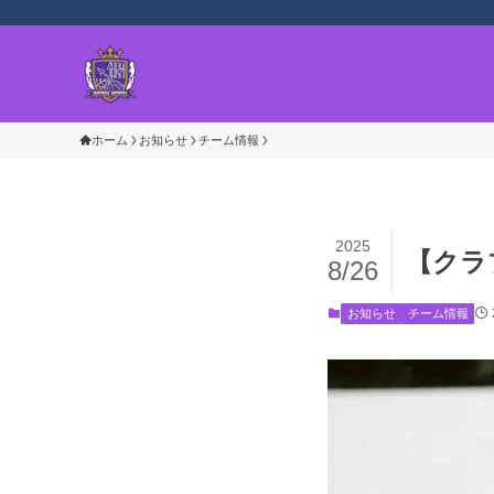
ホーム
お知らせ
チーム情報
2025
【クラブ
8/26
お知らせ
チーム情報