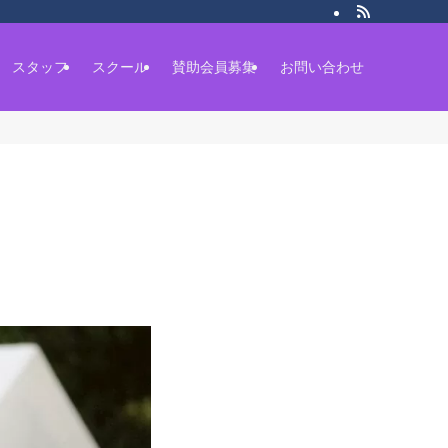
スタッフ
スクール
賛助会員募集
お問い合わせ