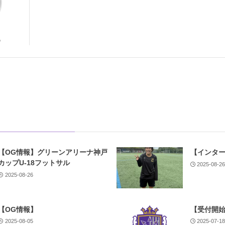
5
【OG情報】グリーンアリーナ神戸
【インター
カップU-18フットサル
2025-08-2
2025-08-26
【OG情報】
【受付開
2025-08-05
2025-07-1