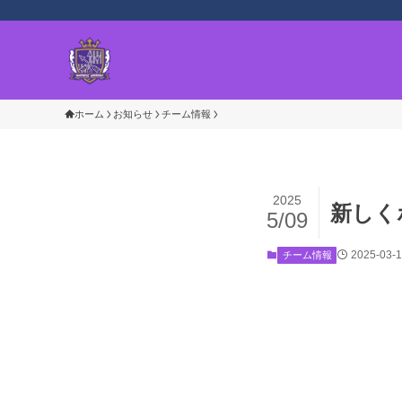
ホーム
お知らせ
チーム情報
2025
新しく
5/09
2025-03-
チーム情報