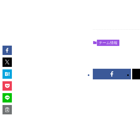
チーム情報