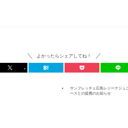
よかったらシェアしてね！
サンフレッチェ広島レジーナジュ
ースとの提携のお知らせ