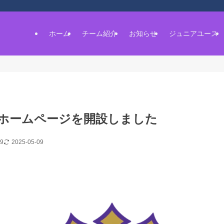
ホーム
チーム紹介
お知らせ
ジュニアユース
ホームページを開設しました
19
2025-05-09