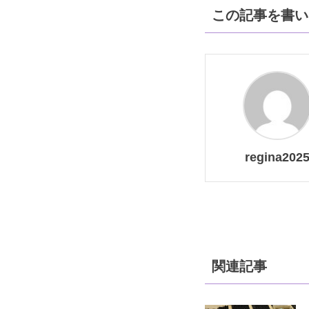
この記事を書い
regina202
関連記事