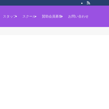
スタッフ
スクール
賛助会員募集
お問い合わせ