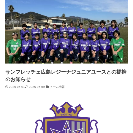
サンフレッチェ広島レジーナジュニアユースとの提携
のお知らせ
2025-05-01
2025-05-09
チーム情報