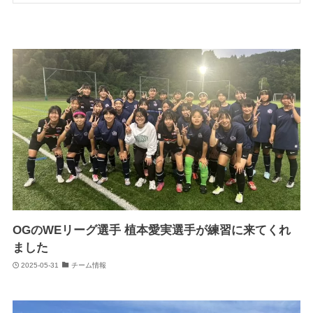
OGのWEリーグ選手 植本愛実選手が練習に来てくれ
ました
2025-05-31
チーム情報