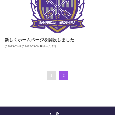
新しくホームページを開設しました
2025-03-19
2025-05-09
チーム情報
1
2