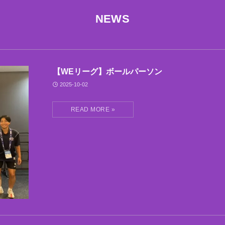
NEWS
【WEリーグ】ボールパーソン
2025-10-02