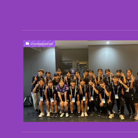
Uncategorized