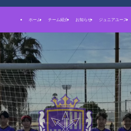
ホーム
チーム紹介
お知らせ
ジュニアユース