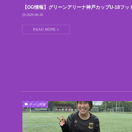
【OG情報】グリーンアリーナ神戸カップU-18フッ
2025-08-26
チーム情報