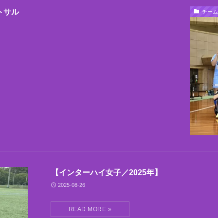
トサル
チーム
【インターハイ女子／2025年】
2025-08-26