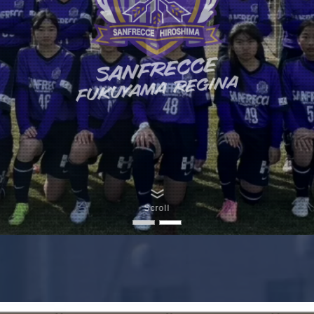
Scroll