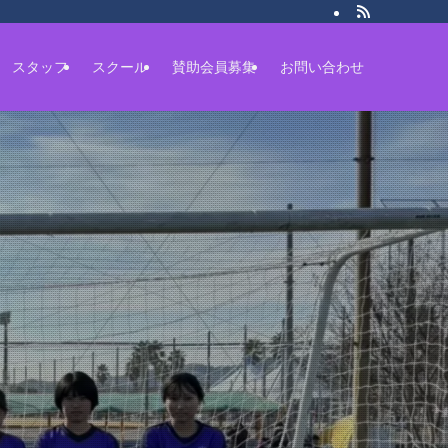
スタッフ
スクール
賛助会員募集
お問い合わせ