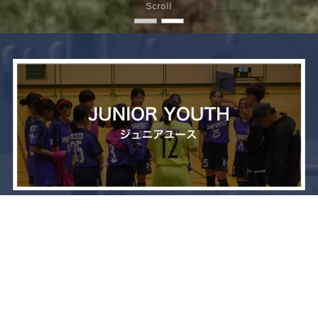
Scroll
メニュー
お問い合わせ
トップへ