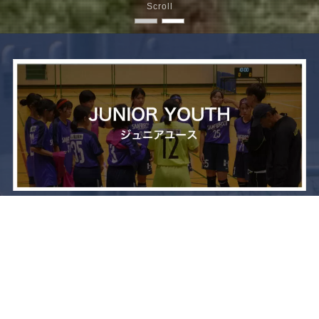
Scroll
メニュー
お問い合わせ
トップへ