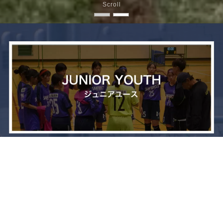
Scroll
メニュー
お問い合わせ
トップへ