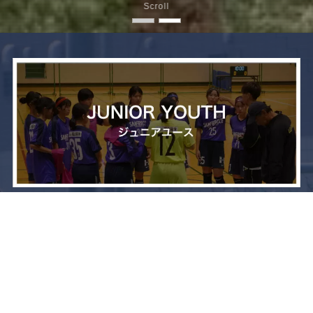
Scroll
メニュー
お問い合わせ
トップへ