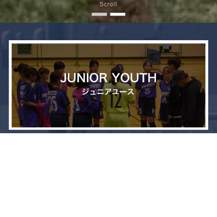
Scroll
メニュー
お問い合わせ
トップへ