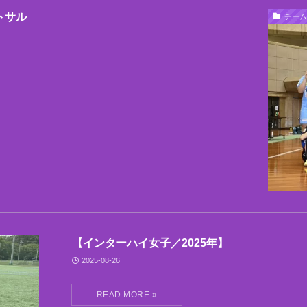
トサル
チーム
【インターハイ女子／2025年】
2025-08-26