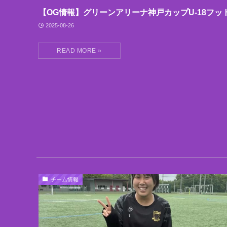
【OG情報】グリーンアリーナ神戸カップU-18フッ
2025-08-26
チーム情報