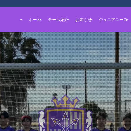
ホーム
チーム紹介
お知らせ
ジュニアユース