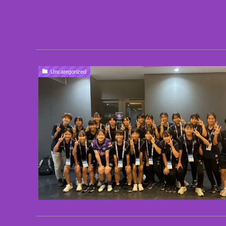
Uncategorized