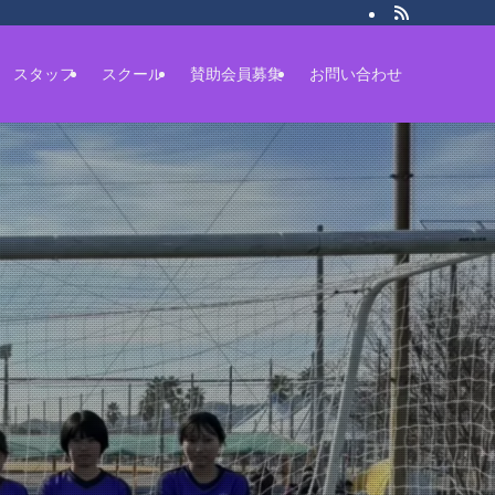
スタッフ
スクール
賛助会員募集
お問い合わせ