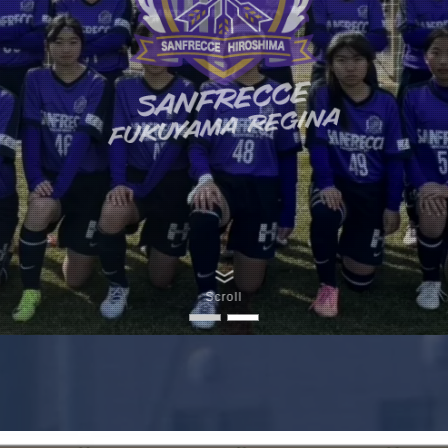
Scroll