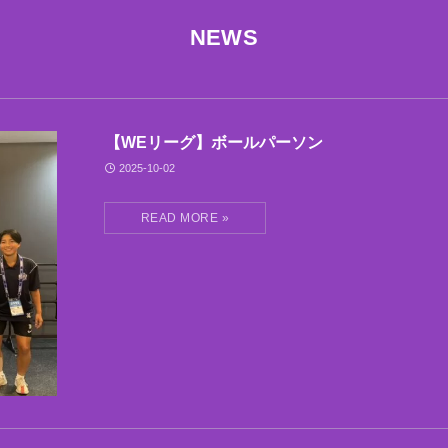
NEWS
【WEリーグ】ボールパーソン
2025-10-02