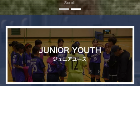
Scroll
メニュー
お問い合わせ
トップへ