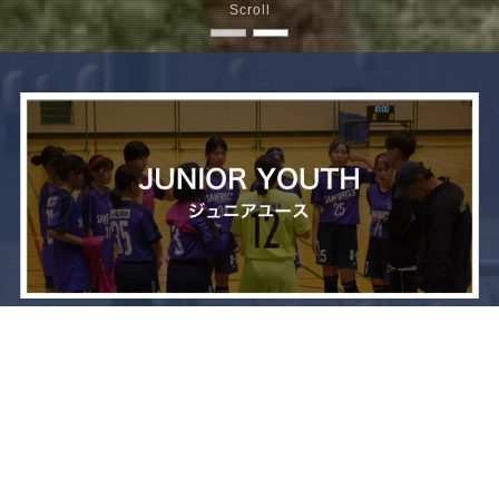
Scroll
メニュー
お問い合わせ
トップへ