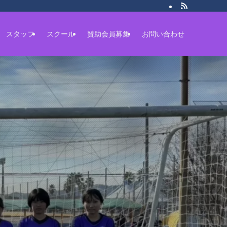
スタッフ
スクール
賛助会員募集
お問い合わせ