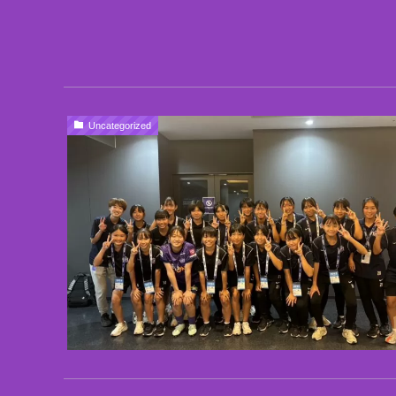
Uncategorized