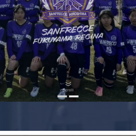
Scroll