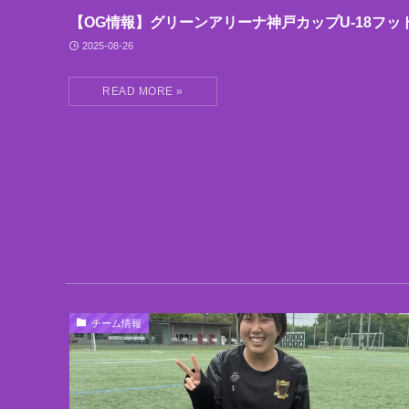
【OG情報】グリーンアリーナ神戸カップU-18フッ
2025-08-26
チーム情報