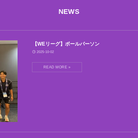
NEWS
【WEリーグ】ボールパーソン
2025-10-02