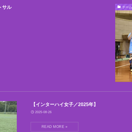
トサル
チーム
【インターハイ女子／2025年】
2025-08-26