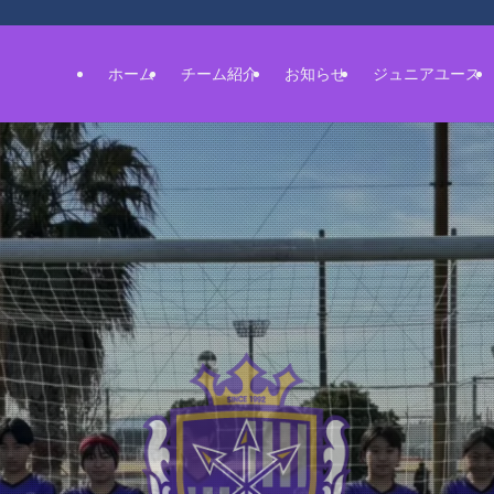
ホーム
チーム紹介
お知らせ
ジュニアユース