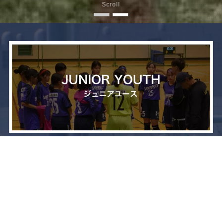
Scroll
メニュー
お問い合わせ
トップへ