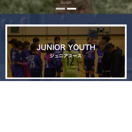
Scroll
メニュー
お問い合わせ
トップへ