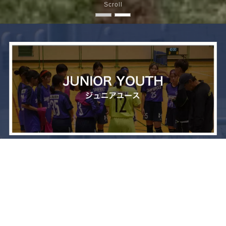
Scroll
メニュー
お問い合わせ
トップへ