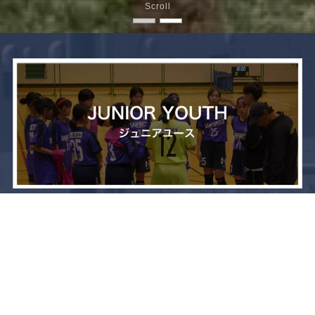
Scroll
メニュー
お問い合わせ
トップへ