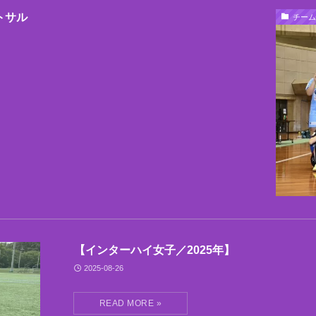
トサル
チーム
【インターハイ女子／2025年】
2025-08-26