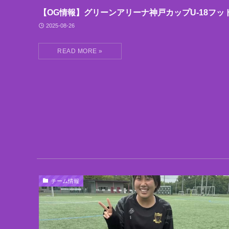
【OG情報】グリーンアリーナ神戸カップU-18フッ
2025-08-26
チーム情報