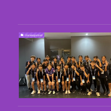
Uncategorized