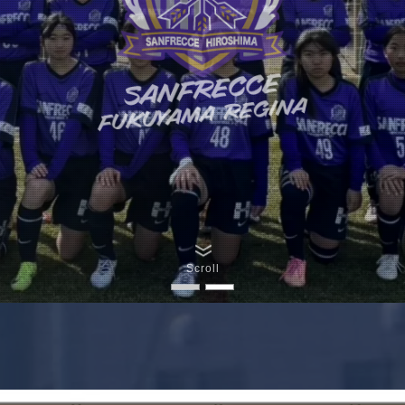
Scroll