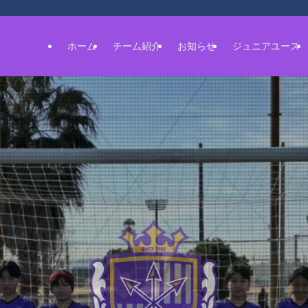
ホーム
チーム紹介
お知らせ
ジュニアユース