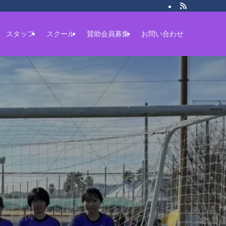
スタッフ
スクール
賛助会員募集
お問い合わせ