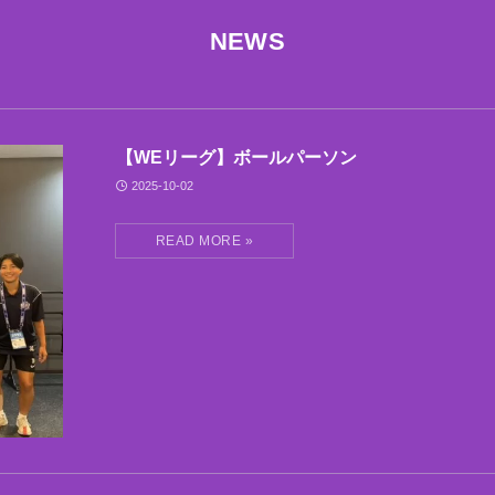
NEWS
【WEリーグ】ボールパーソン
2025-10-02