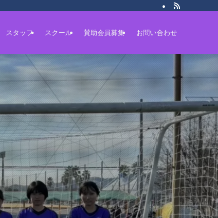
スタッフ
スクール
賛助会員募集
お問い合わせ