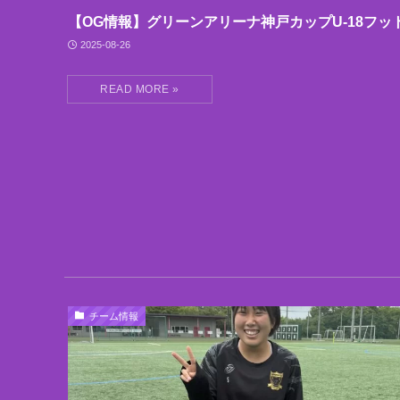
【OG情報】グリーンアリーナ神戸カップU-18フッ
2025-08-26
チーム情報