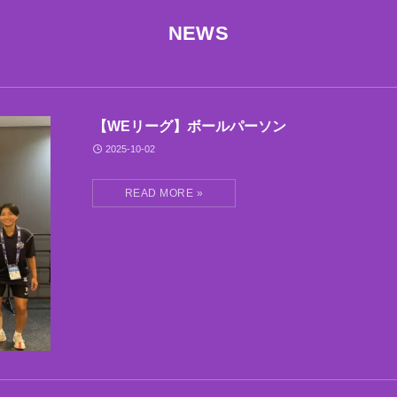
NEWS
【WEリーグ】ボールパーソン
2025-10-02