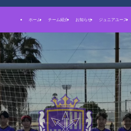
ホーム
チーム紹介
お知らせ
ジュニアユース