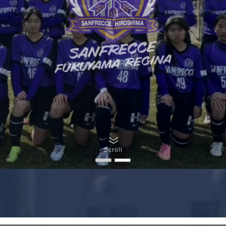
Scroll