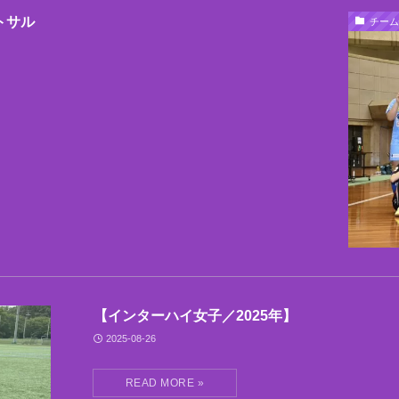
トサル
チーム
【インターハイ女子／2025年】
2025-08-26