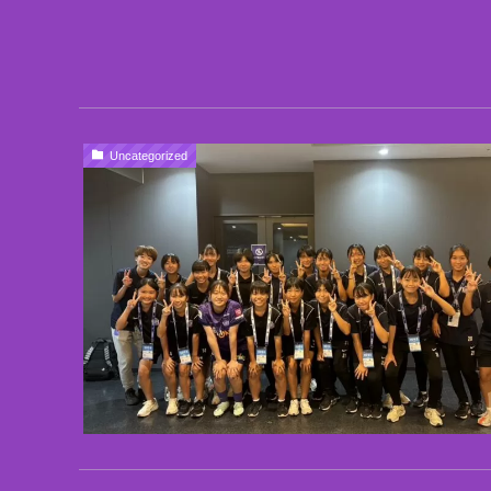
Uncategorized