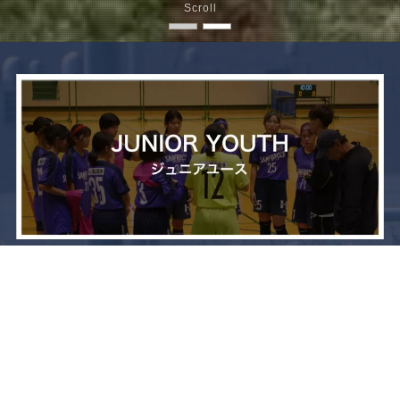
Scroll
メニュー
お問い合わせ
トップへ