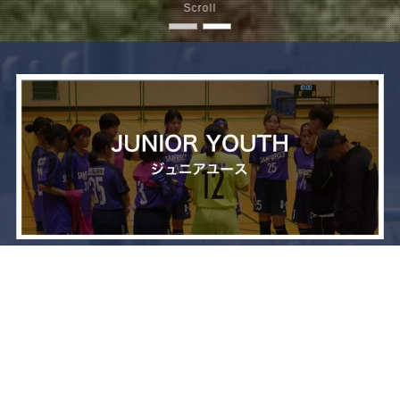
Scroll
メニュー
お問い合わせ
トップへ