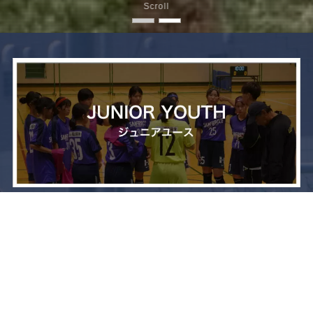
Scroll
メニュー
お問い合わせ
トップへ