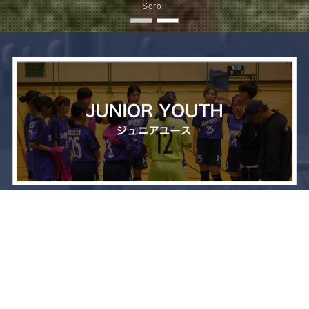
Scroll
メニュー
お問い合わせ
トップへ