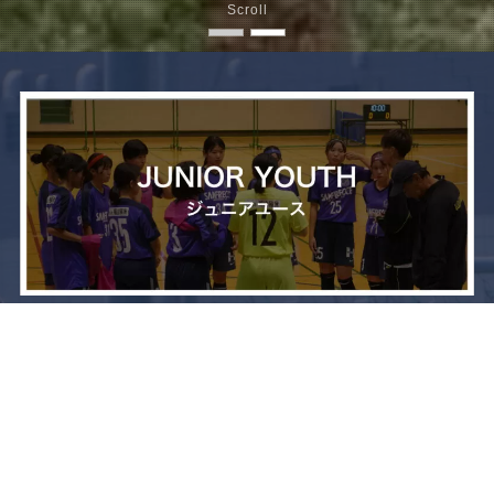
Scroll
メニュー
お問い合わせ
トップへ