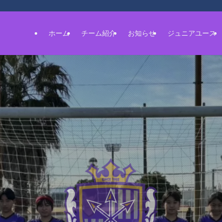
ホーム
チーム紹介
お知らせ
ジュニアユース