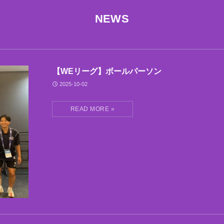
NEWS
【WEリーグ】ボールパーソン
2025-10-02