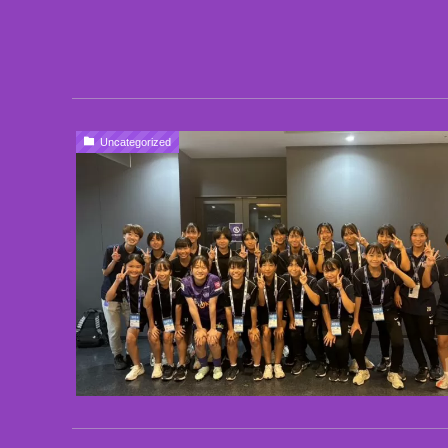
Uncategorized