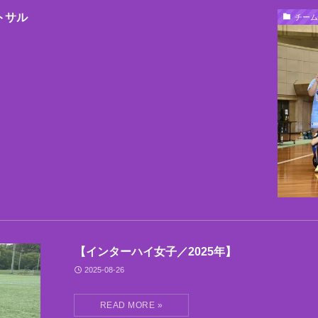
トサル
チーム
【インターハイ女子／2025年】
2025-08-26