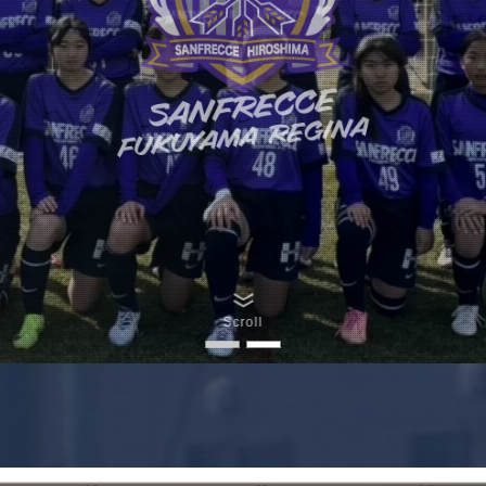
Scroll