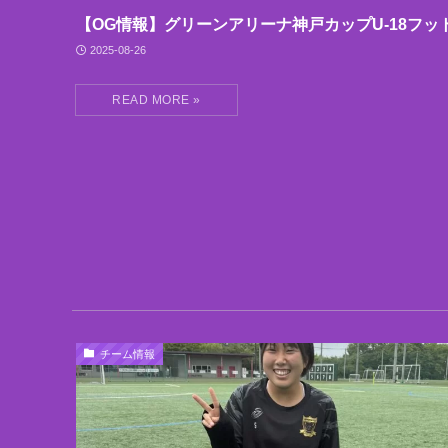
【OG情報】グリーンアリーナ神戸カップU-18フッ
2025-08-26
チーム情報