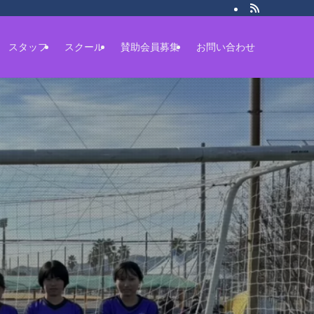
スタッフ
スクール
賛助会員募集
お問い合わせ