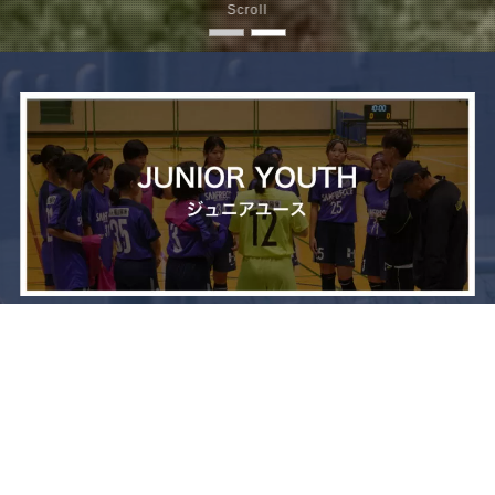
Scroll
メニュー
お問い合わせ
トップへ