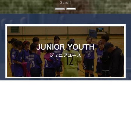
Scroll
メニュー
お問い合わせ
トップへ