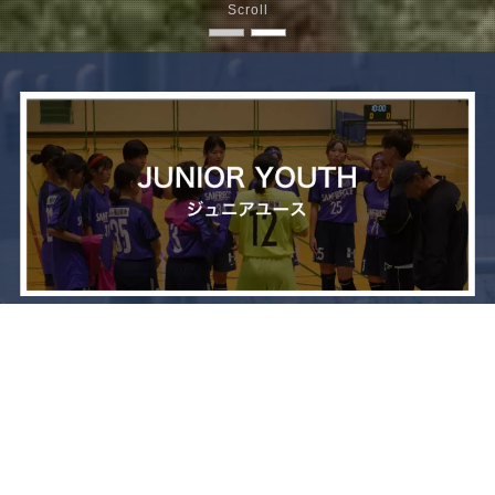
Scroll
メニュー
お問い合わせ
トップへ