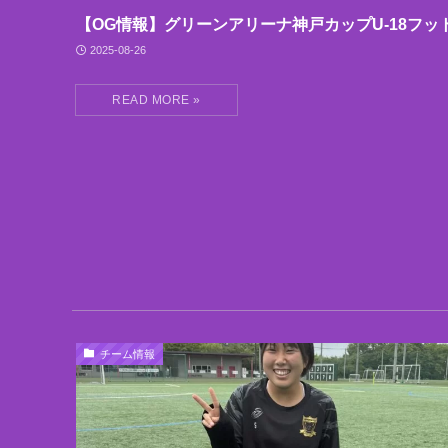
【OG情報】グリーンアリーナ神戸カップU-18フッ
2025-08-26
チーム情報