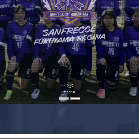
Scroll