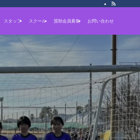
スタッフ
スクール
賛助会員募集
お問い合わせ