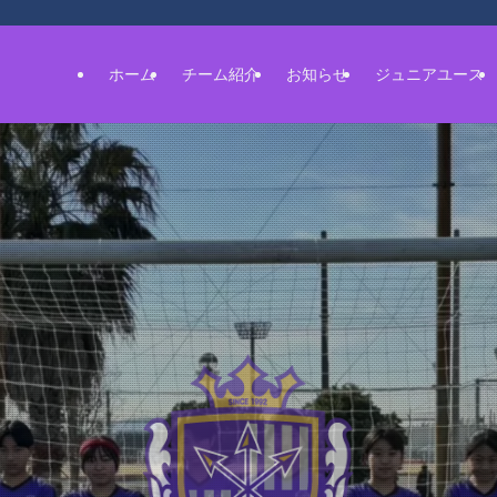
ホーム
チーム紹介
お知らせ
ジュニアユース