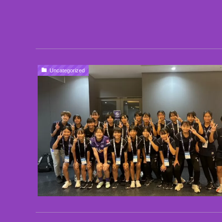
Uncategorized