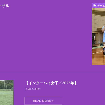
トサル
チーム
【インターハイ女子／2025年】
2025-08-26