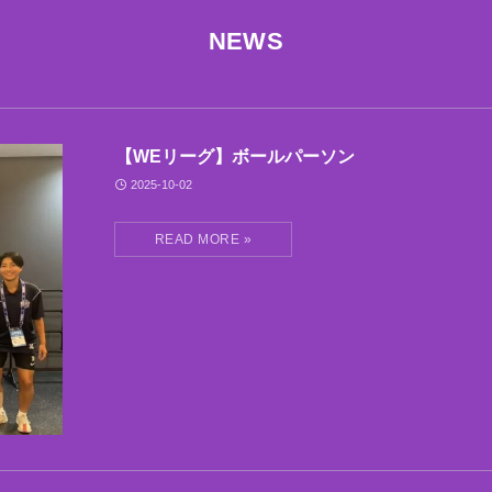
NEWS
【WEリーグ】ボールパーソン
2025-10-02