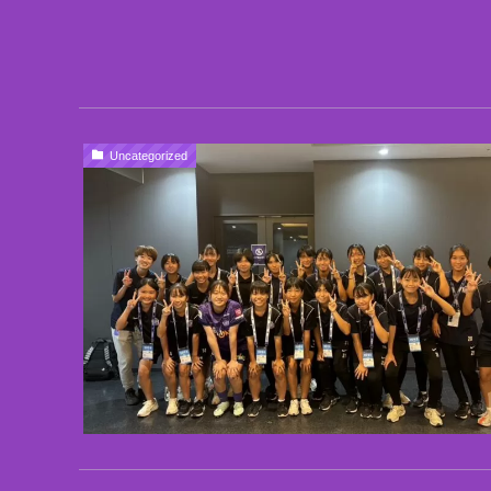
Uncategorized