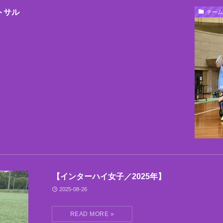
トサル
チーム
【インターハイ女子／2025年】
2025-08-26