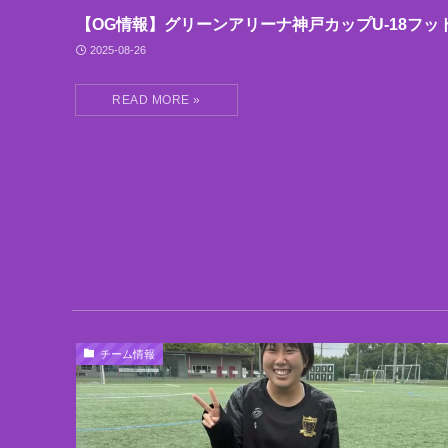
【OG情報】グリーンアリーナ神戸カップU-18フッ
2025-08-26
チーム情報