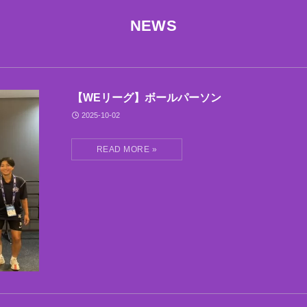
NEWS
【WEリーグ】ボールパーソン
2025-10-02