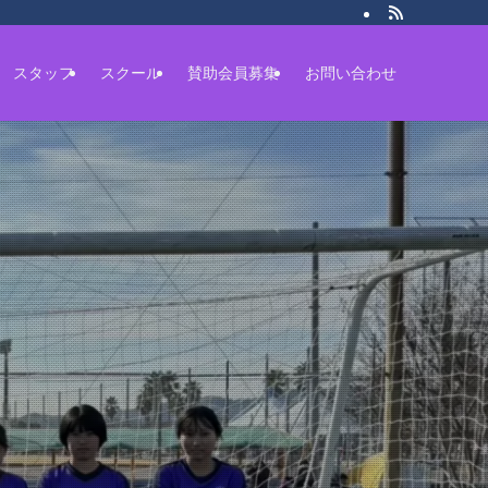
スタッフ
スクール
賛助会員募集
お問い合わせ