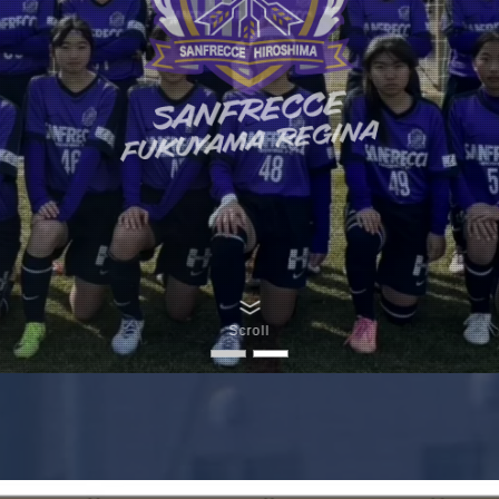
Scroll