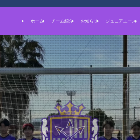
ホーム
チーム紹介
お知らせ
ジュニアユース