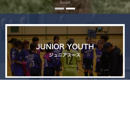
Scroll
メニュー
お問い合わせ
トップへ