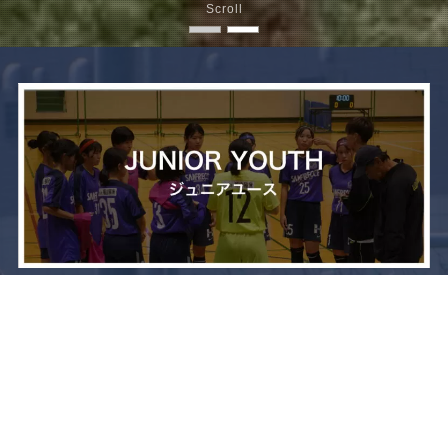
Scroll
メニュー
お問い合わせ
トップへ