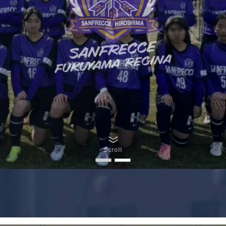
Scroll