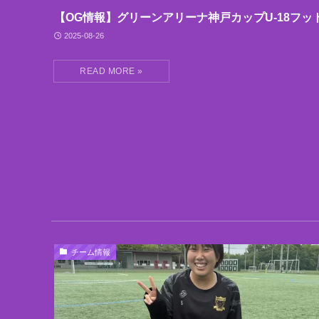
【OG情報】グリーンアリーナ神戸カップU-18フッ
2025-08-26
チーム情報