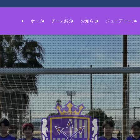
ホーム
チーム紹介
お知らせ
ジュニアユース