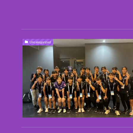
Uncategorized