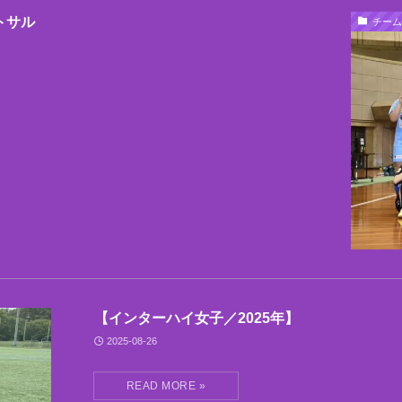
トサル
チーム
【インターハイ女子／2025年】
2025-08-26