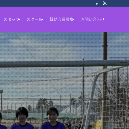
スタッフ
スクール
賛助会員募集
お問い合わせ