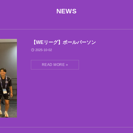
NEWS
【WEリーグ】ボールパーソン
2025-10-02