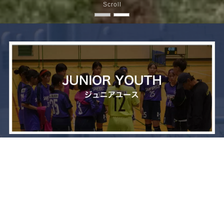
Scroll
メニュー
お問い合わせ
トップへ