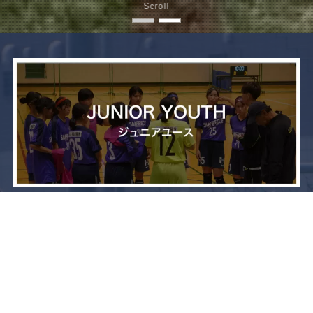
Scroll
メニュー
お問い合わせ
トップへ