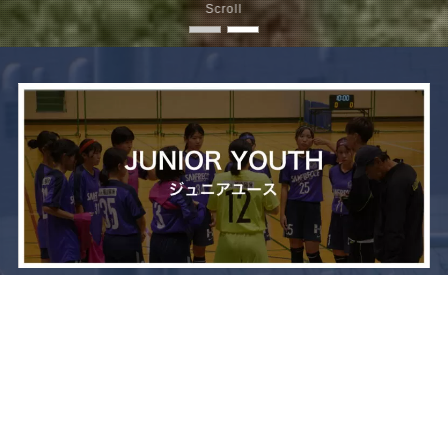
Scroll
メニュー
お問い合わせ
トップへ