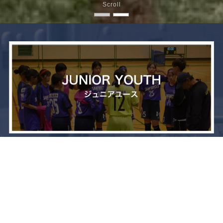
Scroll
メニュー
お問い合わせ
トップへ