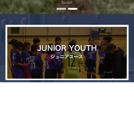
Scroll
メニュー
お問い合わせ
トップへ