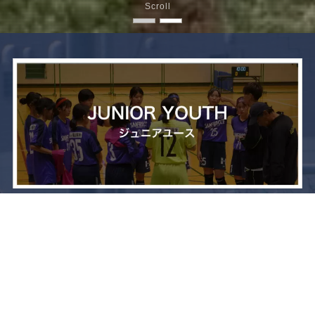
Scroll
メニュー
お問い合わせ
トップへ