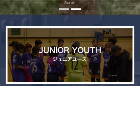
Scroll
メニュー
お問い合わせ
トップへ