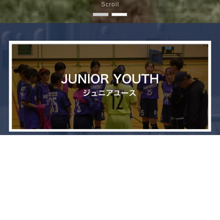
Scroll
メニュー
お問い合わせ
トップへ