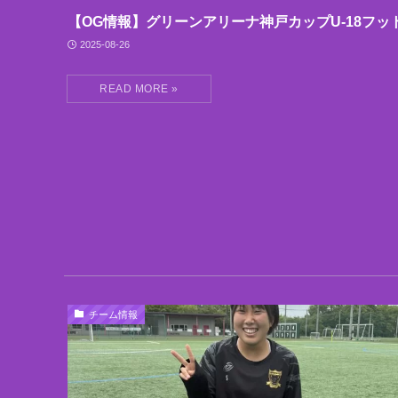
【OG情報】グリーンアリーナ神戸カップU-18フッ
2025-08-26
チーム情報