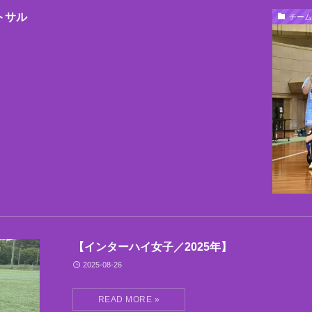
トサル
チーム
【インターハイ女子／2025年】
2025-08-26