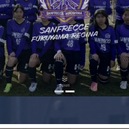
Scroll