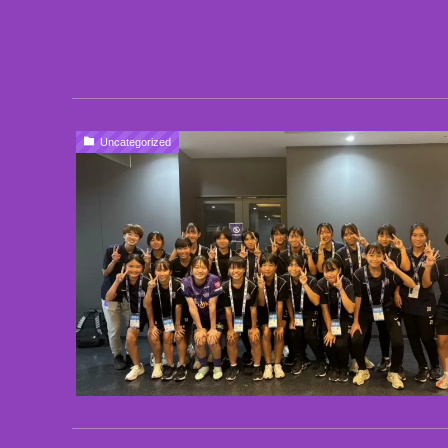
Uncategorized