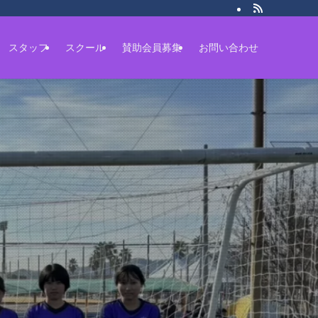
スタッフ
スクール
賛助会員募集
お問い合わせ