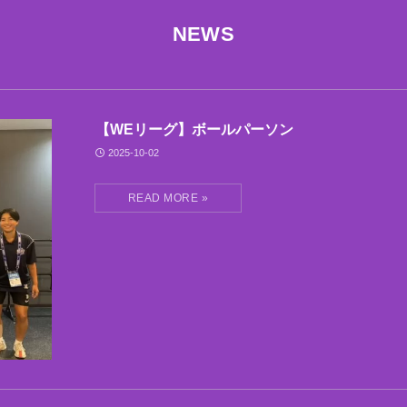
NEWS
【WEリーグ】ボールパーソン
2025-10-02