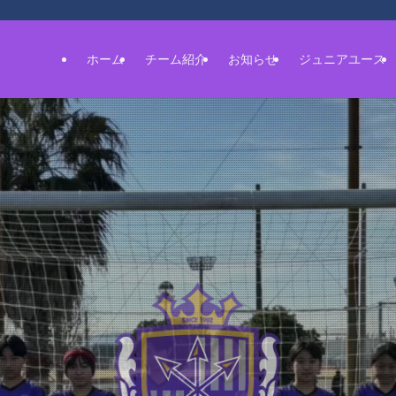
ホーム
チーム紹介
お知らせ
ジュニアユース