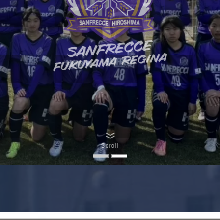
Scroll