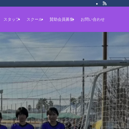
スタッフ
スクール
賛助会員募集
お問い合わせ