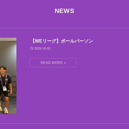
NEWS
【WEリーグ】ボールパーソン
2025-10-02