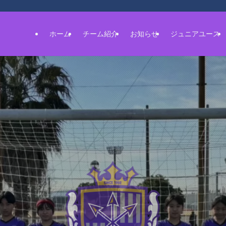
ホーム
チーム紹介
お知らせ
ジュニアユース