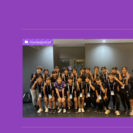
Uncategorized