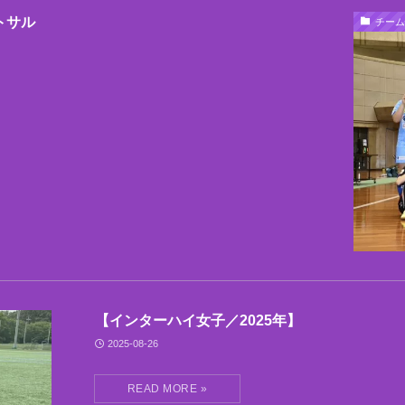
トサル
チーム
【インターハイ女子／2025年】
2025-08-26