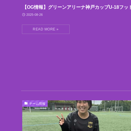
【OG情報】グリーンアリーナ神戸カップU-18フッ
2025-08-26
チーム情報