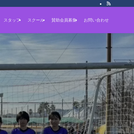
スタッフ
スクール
賛助会員募集
お問い合わせ