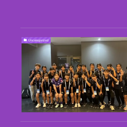
Uncategorized