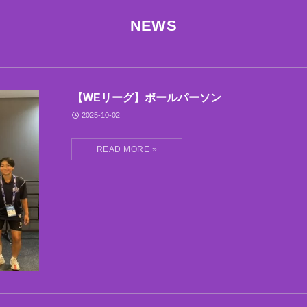
NEWS
【WEリーグ】ボールパーソン
2025-10-02