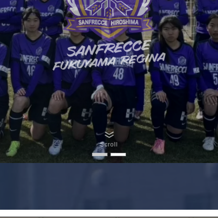
Scroll