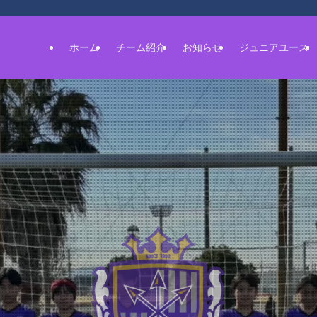
ホーム
チーム紹介
お知らせ
ジュニアユース