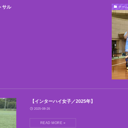
トサル
チーム
【インターハイ女子／2025年】
2025-08-26