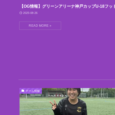
【OG情報】グリーンアリーナ神戸カップU-18フッ
2025-08-26
チーム情報