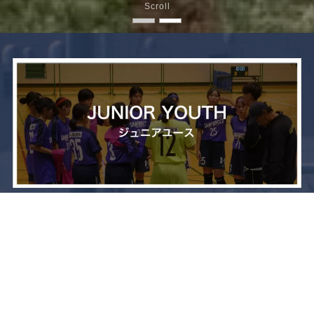
Scroll
メニュー
お問い合わせ
トップへ